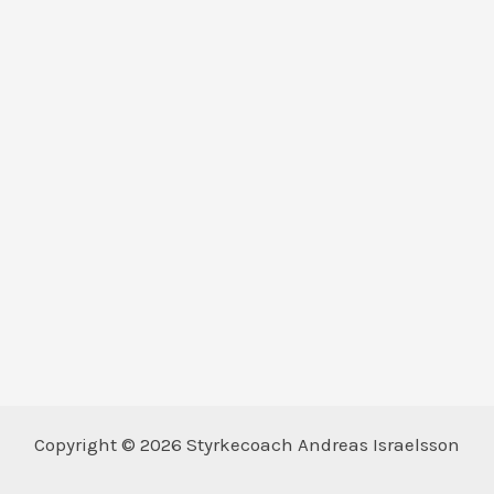
Copyright © 2026 Styrkecoach Andreas Israelsson